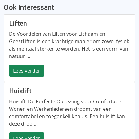
Ook interessant
Liften
De Voordelen van Liften voor Lichaam en
GeestLiften is een krachtige manier om zowel fysiek
als mentaal sterker te worden. Het is een vorm van
natuur ...
Lees verder
Huislift
Huislift: De Perfecte Oplossing voor Comfortabel
Wonen en WerkenIedereen droomt van een
comfortabel en toegankelijk thuis. Een huislift kan
deze droo ...
Lees verder