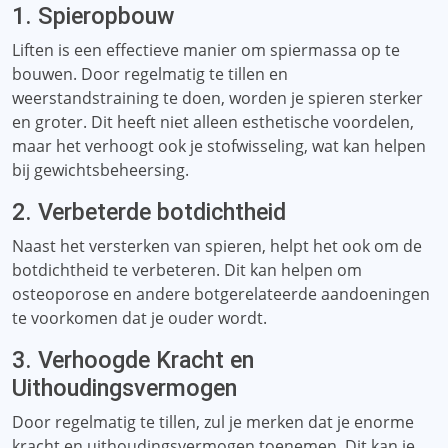
1. Spieropbouw
Liften is een effectieve manier om spiermassa op te
bouwen. Door regelmatig te tillen en
weerstandstraining te doen, worden je spieren sterker
en groter. Dit heeft niet alleen esthetische voordelen,
maar het verhoogt ook je stofwisseling, wat kan helpen
bij gewichtsbeheersing.
2. Verbeterde botdichtheid
Naast het versterken van spieren, helpt het ook om de
botdichtheid te verbeteren. Dit kan helpen om
osteoporose en andere botgerelateerde aandoeningen
te voorkomen dat je ouder wordt.
3. Verhoogde Kracht en
Uithoudingsvermogen
Door regelmatig te tillen, zul je merken dat je enorme
kracht en uithoudingsvermogen toenemen. Dit kan je