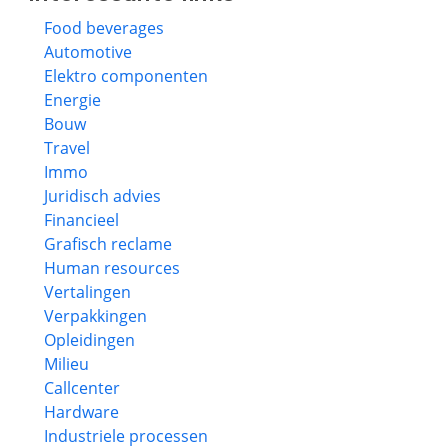
Food beverages
Automotive
Elektro componenten
Energie
Bouw
Travel
Immo
Juridisch advies
Financieel
Grafisch reclame
Human resources
Vertalingen
Verpakkingen
Opleidingen
Milieu
Callcenter
Hardware
Industriele processen