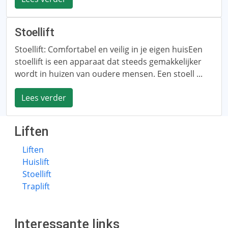
Stoellift
Stoellift: Comfortabel en veilig in je eigen huisEen
stoellift is een apparaat dat steeds gemakkelijker
wordt in huizen van oudere mensen. Een stoell ...
Lees verder
Liften
Liften
Huislift
Stoellift
Traplift
Interessante links