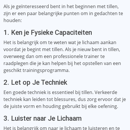
Als je geïnteresseerd bent in het beginnen met tillen,
zijn er een paar belangrijke punten om in gedachten te
houden:
1. Ken je Fysieke Capaciteiten
Het is belangrijk om te weten wat je lichaam aankan
voordat je begint met tillen. Als je nieuw bent in tillen,
overweeg dan om een ​​professionele trainer te
raadplegen die je kan helpen bij het opstellen van een
geschikt trainingsprogramma.
2. Let op Je Techniek
Een goede techniek is essentieel bij tillen. Verkeerde
techniek kan leiden tot blessures, dus zorg ervoor dat je
de juiste vorm en houding gebruikt bij elke oefening.
3. Luister naar Je Lichaam
Het is belangrijk om naar je lichaam te luisteren en te