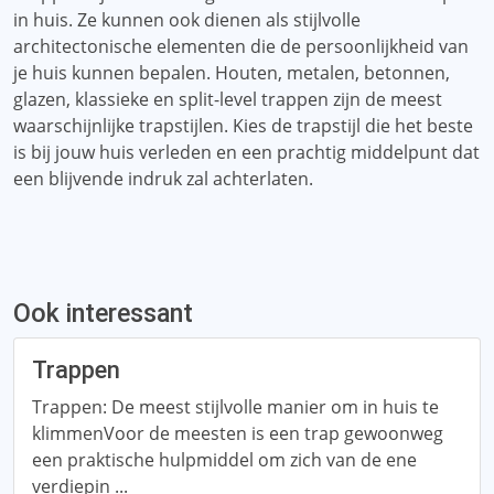
in huis. Ze kunnen ook dienen als stijlvolle
architectonische elementen die de persoonlijkheid van
je huis kunnen bepalen. Houten, metalen, betonnen,
glazen, klassieke en split-level trappen zijn de meest
waarschijnlijke trapstijlen. Kies de trapstijl die het beste
is bij jouw huis verleden en een prachtig middelpunt dat
een blijvende indruk zal achterlaten.
Ook interessant
Trappen
Trappen: De meest stijlvolle manier om in huis te
klimmenVoor de meesten is een trap gewoonweg
een praktische hulpmiddel om zich van de ene
verdiepin ...