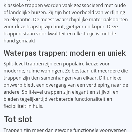
Klassieke trappen worden vaak geassocieerd met oude
of landelijke huizen. Zij zijn het voorbeeld van verfijning
en elegantie. De meest waarschijnlijke materiaalsoorten
voor deze trapstijl zijn hout, gietijzer en koper. Deze
trappen staan ​​voor kwaliteit en elk stukje is met de
hand gemaakt.
Waterpas trappen: modern en uniek
Split-level trappen zijn een populaire keuze voor
moderne, ruime woningen. Ze bestaan ​​uit meerdere die
trappen zijn tien samenhangen van elkaar. Dit unieke
ontwerp biedt een overgang van een verdieping naar de
andere. Split-level trappen zijn elegant en stijlvol, en
bieden tegelijkertijd verbeterde functionaliteit en
flexibiliteit in huis.
Tot slot
Trappen zijn meer dan gewone functionele voorwerpen