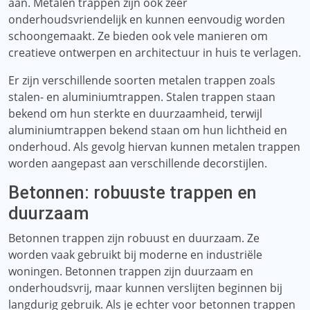
aan. Metalen trappen zijn ook zeer
onderhoudsvriendelijk en kunnen eenvoudig worden
schoongemaakt. Ze bieden ook vele manieren om
creatieve ontwerpen en architectuur in huis te verlagen.
Er zijn verschillende soorten metalen trappen zoals
stalen- en aluminiumtrappen. Stalen trappen staan ​​
bekend om hun sterkte en duurzaamheid, terwijl
aluminiumtrappen bekend staan ​​om hun lichtheid en
onderhoud. Als gevolg hiervan kunnen metalen trappen
worden aangepast aan verschillende decorstijlen.
Betonnen: robuuste trappen en
duurzaam
Betonnen trappen zijn robuust en duurzaam. Ze
worden vaak gebruikt bij moderne en industriële
woningen. Betonnen trappen zijn duurzaam en
onderhoudsvrij, maar kunnen verslijten beginnen bij
langdurig gebruik. Als je echter voor betonnen trappen