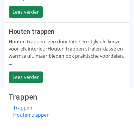
Lees verder
Houten trappen
Houten trappen: een duurzame en stijlvolle keuze
voor elk interieurHouten trappen stralen klasse en
warmte uit, maar bieden ook praktische voordelen.
...
Lees verder
Trappen
Trappen
Houten trappen