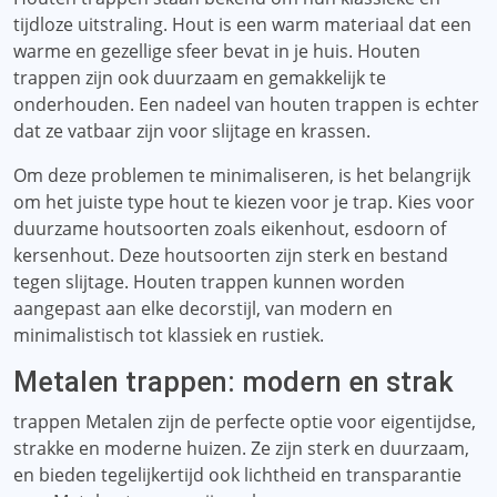
tijdloze uitstraling. Hout is een warm materiaal dat een
warme en gezellige sfeer bevat in je huis. Houten
trappen zijn ook duurzaam en gemakkelijk te
onderhouden. Een nadeel van houten trappen is echter
dat ze vatbaar zijn voor slijtage en krassen.
Om deze problemen te minimaliseren, is het belangrijk
om het juiste type hout te kiezen voor je trap. Kies voor
duurzame houtsoorten zoals eikenhout, esdoorn of
kersenhout. Deze houtsoorten zijn sterk en bestand
tegen slijtage. Houten trappen kunnen worden
aangepast aan elke decorstijl, van modern en
minimalistisch tot klassiek en rustiek.
Metalen trappen: modern en strak
trappen Metalen zijn de perfecte optie voor eigentijdse,
strakke en moderne huizen. Ze zijn sterk en duurzaam,
en bieden tegelijkertijd ook lichtheid en transparantie