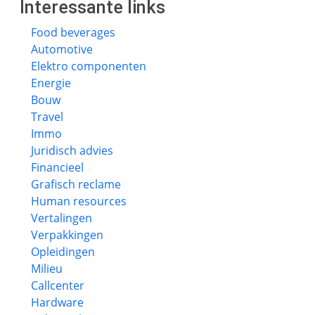
Interessante links
Food beverages
Automotive
Elektro componenten
Energie
Bouw
Travel
Immo
Juridisch advies
Financieel
Grafisch reclame
Human resources
Vertalingen
Verpakkingen
Opleidingen
Milieu
Callcenter
Hardware