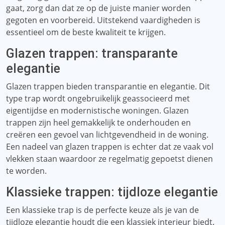
gaat, zorg dan dat ze op de juiste manier worden
gegoten en voorbereid. Uitstekend vaardigheden is
essentieel om de beste kwaliteit te krijgen.
Glazen trappen: transparante
elegantie
Glazen trappen bieden transparantie en elegantie. Dit
type trap wordt ongebruikelijk geassocieerd met
eigentijdse en modernistische woningen. Glazen
trappen zijn heel gemakkelijk te onderhouden en
creëren een gevoel van lichtgevendheid in de woning.
Een nadeel van glazen trappen is echter dat ze vaak vol
vlekken staan ​​waardoor ze regelmatig gepoetst dienen
te worden.
Klassieke trappen: tijdloze elegantie
Een klassieke trap is de perfecte keuze als je van de
tijdloze elegantie houdt die een klassiek interieur biedt.