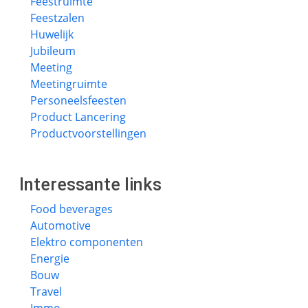
Feestruimte
Feestzalen
Huwelijk
Jubileum
Meeting
Meetingruimte
Personeelsfeesten
Product Lancering
Productvoorstellingen
Interessante links
Food beverages
Automotive
Elektro componenten
Energie
Bouw
Travel