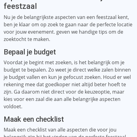
feestzaal
Nu je de belangrijkste aspecten van een feestzaal kent,
ben je klaar om op zoek te gaan naar de perfecte locatie
voor jouw evenement. geven we handige tips om de
zoektocht te maken.
Bepaal je budget
Voordat je begint met zoeken, is het belangrijk om je
budget te bepalen. Zo weet je direct welke zalen binnen
je budget vallen en kun je gefocust zoeken. Houd er wel
rekening mee dat goedkoper niet altijd beter hoeft te
zijn. Ga daarom niet direct voor de keuzeoptie, maar
kies voor een zaal die aan alle belangrijke aspecten
voldoet.
Maak een checklist
Maak een checklist van alle aspecten die voor jou