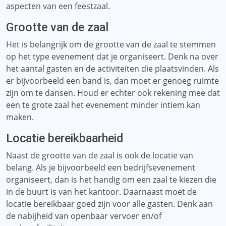
aspecten van een feestzaal.
Grootte van de zaal
Het is belangrijk om de grootte van de zaal te stemmen
op het type evenement dat je organiseert. Denk na over
het aantal gasten en de activiteiten die plaatsvinden. Als
er bijvoorbeeld een band is, dan moet er genoeg ruimte
zijn om te dansen. Houd er echter ook rekening mee dat
een te grote zaal het evenement minder intiem kan
maken.
Locatie bereikbaarheid
Naast de grootte van de zaal is ook de locatie van
belang. Als je bijvoorbeeld een bedrijfsevenement
organiseert, dan is het handig om een ​​zaal te kiezen die
in de buurt is van het kantoor. Daarnaast moet de
locatie bereikbaar goed zijn voor alle gasten. Denk aan
de nabijheid van openbaar vervoer en/of