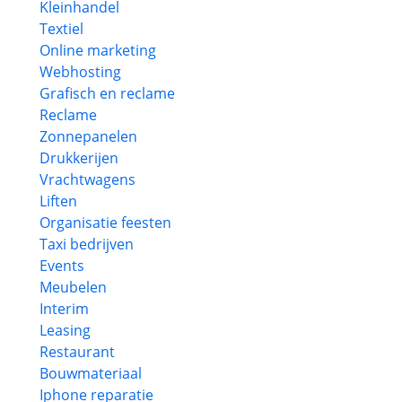
Kleinhandel
Textiel
Online marketing
Webhosting
Grafisch en reclame
Reclame
Zonnepanelen
Drukkerijen
Vrachtwagens
Liften
Organisatie feesten
Taxi bedrijven
Events
Meubelen
Interim
Leasing
Restaurant
Bouwmateriaal
Iphone reparatie