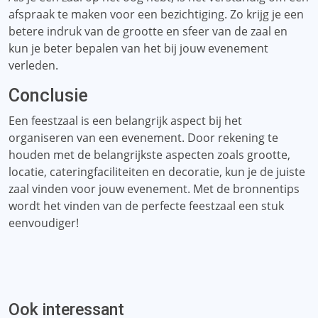
​​afspraak te maken voor een bezichtiging. Zo krijg je een
betere indruk van de grootte en sfeer van de zaal en
kun je beter bepalen van het bij jouw evenement
verleden.
Conclusie
Een feestzaal is een belangrijk aspect bij het
organiseren van een evenement. Door rekening te
houden met de belangrijkste aspecten zoals grootte,
locatie, cateringfaciliteiten en decoratie, kun je de juiste
zaal vinden voor jouw evenement. Met de bronnentips
wordt het vinden van de perfecte feestzaal een stuk
eenvoudiger!
Ook interessant