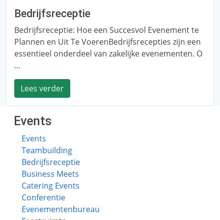
Bedrijfsreceptie
Bedrijfsreceptie: Hoe een Succesvol Evenement te
Plannen en Uit Te VoerenBedrijfsrecepties zijn een
essentieel onderdeel van zakelijke evenementen. O
...
Lees verder
Events
Events
Teambuilding
Bedrijfsreceptie
Business Meets
Catering Events
Conferentie
Evenementenbureau