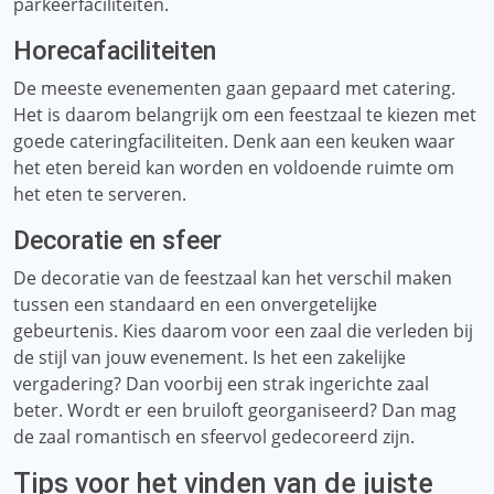
parkeerfaciliteiten.
Horecafaciliteiten
De meeste evenementen gaan gepaard met catering.
Het is daarom belangrijk om een ​​feestzaal te kiezen met
goede cateringfaciliteiten. Denk aan een keuken waar
het eten bereid kan worden en voldoende ruimte om
het eten te serveren.
Decoratie en sfeer
De decoratie van de feestzaal kan het verschil maken
tussen een standaard en een onvergetelijke
gebeurtenis. Kies daarom voor een zaal die verleden bij
de stijl van jouw evenement. Is het een zakelijke
vergadering? Dan voorbij een strak ingerichte zaal
beter. Wordt er een bruiloft georganiseerd? Dan mag
de zaal romantisch en sfeervol gedecoreerd zijn.
Tips voor het vinden van de juiste