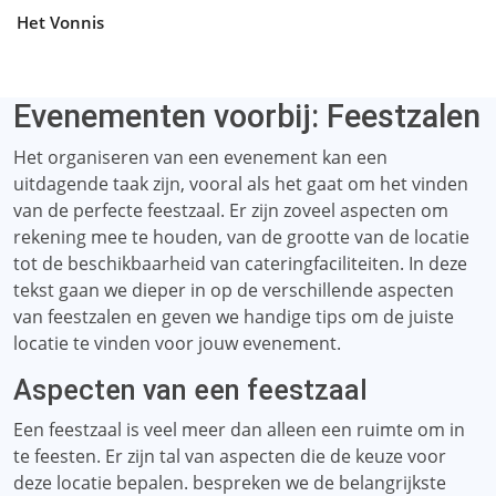
Het Vonnis
Evenementen voorbij: Feestzalen
Het organiseren van een evenement kan een
uitdagende taak zijn, vooral als het gaat om het vinden
van de perfecte feestzaal. Er zijn zoveel aspecten om
rekening mee te houden, van de grootte van de locatie
tot de beschikbaarheid van cateringfaciliteiten. In deze
tekst gaan we dieper in op de verschillende aspecten
van feestzalen en geven we handige tips om de juiste
locatie te vinden voor jouw evenement.
Aspecten van een feestzaal
Een feestzaal is veel meer dan alleen een ruimte om in
te feesten. Er zijn tal van aspecten die de keuze voor
deze locatie bepalen. bespreken we de belangrijkste