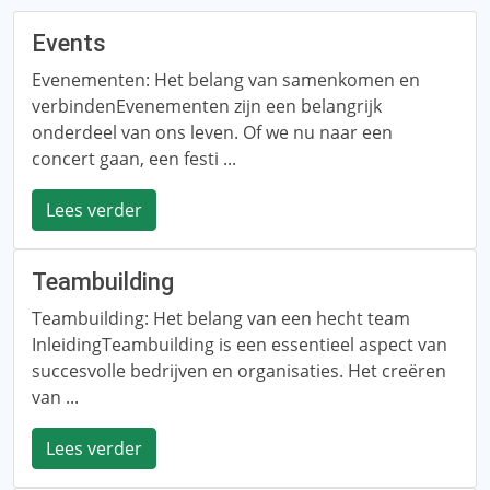
Events
Evenementen: Het belang van samenkomen en
verbindenEvenementen zijn een belangrijk
onderdeel van ons leven. Of we nu naar een
concert gaan, een festi ...
Lees verder
Teambuilding
Teambuilding: Het belang van een hecht team
InleidingTeambuilding is een essentieel aspect van
succesvolle bedrijven en organisaties. Het creëren
van ...
Lees verder