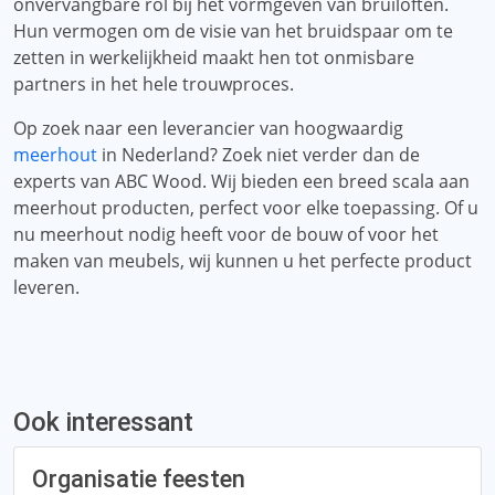
onvervangbare rol bij het vormgeven van bruiloften.
Hun vermogen om de visie van het bruidspaar om te
zetten in werkelijkheid maakt hen tot onmisbare
partners in het hele trouwproces.
Op zoek naar een leverancier van hoogwaardig
meerhout
in Nederland? Zoek niet verder dan de
experts van ABC Wood. Wij bieden een breed scala aan
meerhout producten, perfect voor elke toepassing. Of u
nu meerhout nodig heeft voor de bouw of voor het
maken van meubels, wij kunnen u het perfecte product
leveren.
Ook interessant
Organisatie feesten