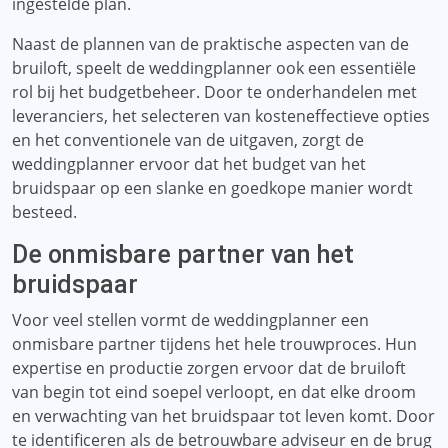
ingestelde plan.
Naast de plannen van de praktische aspecten van de
bruiloft, speelt de weddingplanner ook een essentiële
rol bij het budgetbeheer. Door te onderhandelen met
leveranciers, het selecteren van kosteneffectieve opties
en het conventionele van de uitgaven, zorgt de
weddingplanner ervoor dat het budget van het
bruidspaar op een slanke en goedkope manier wordt
besteed.
De onmisbare partner van het
bruidspaar
Voor veel stellen vormt de weddingplanner een
onmisbare partner tijdens het hele trouwproces. Hun
expertise en productie zorgen ervoor dat de bruiloft
van begin tot eind soepel verloopt, en dat elke droom
en verwachting van het bruidspaar tot leven komt. Door
te identificeren als de betrouwbare adviseur en de brug