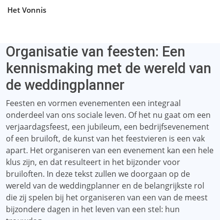
Het Vonnis
Organisatie van feesten: Een
kennismaking met de wereld van
de weddingplanner
Feesten en vormen evenementen een integraal
onderdeel van ons sociale leven. Of het nu gaat om een ​​
verjaardagsfeest, een jubileum, een bedrijfsevenement
of een bruiloft, de kunst van het feestvieren is een vak
apart. Het organiseren van een evenement kan een hele
klus zijn, en dat resulteert in het bijzonder voor
bruiloften. In deze tekst zullen we doorgaan op de
wereld van de weddingplanner en de belangrijkste rol
die zij spelen bij het organiseren van een van de meest
bijzondere dagen in het leven van een stel: hun