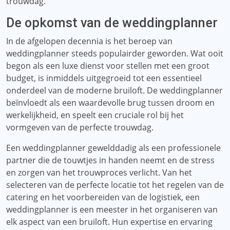
trouwdag.
De opkomst van de weddingplanner
In de afgelopen decennia is het beroep van
weddingplanner steeds populairder geworden. Wat ooit
begon als een luxe dienst voor stellen met een groot
budget, is inmiddels uitgegroeid tot een essentieel
onderdeel van de moderne bruiloft. De weddingplanner
beïnvloedt als een waardevolle brug tussen droom en
werkelijkheid, en speelt een cruciale rol bij het
vormgeven van de perfecte trouwdag.
Een weddingplanner gewelddadig als een professionele
partner die de touwtjes in handen neemt en de stress
en zorgen van het trouwproces verlicht. Van het
selecteren van de perfecte locatie tot het regelen van de
catering en het voorbereiden van de logistiek, een
weddingplanner is een meester in het organiseren van
elk aspect van een bruiloft. Hun expertise en ervaring