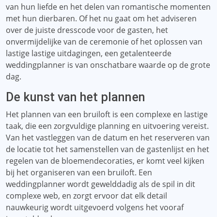
van hun liefde en het delen van romantische momenten
met hun dierbaren. Of het nu gaat om het adviseren
over de juiste dresscode voor de gasten, het
onvermijdelijke van de ceremonie of het oplossen van
lastige lastige uitdagingen, een getalenteerde
weddingplanner is van onschatbare waarde op de grote
dag.
De kunst van het plannen
Het plannen van een bruiloft is een complexe en lastige
taak, die een zorgvuldige planning en uitvoering vereist.
Van het vastleggen van de datum en het reserveren van
de locatie tot het samenstellen van de gastenlijst en het
regelen van de bloemendecoraties, er komt veel kijken
bij het organiseren van een bruiloft. Een
weddingplanner wordt gewelddadig als de spil in dit
complexe web, en zorgt ervoor dat elk detail
nauwkeurig wordt uitgevoerd volgens het vooraf