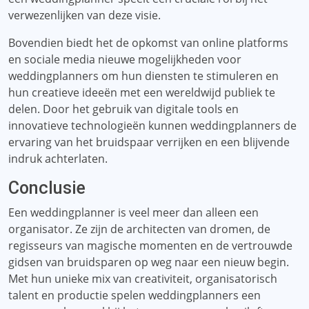
verwezenlijken van deze visie.
Bovendien biedt het de opkomst van online platforms
en sociale media nieuwe mogelijkheden voor
weddingplanners om hun diensten te stimuleren en
hun creatieve ideeën met een wereldwijd publiek te
delen. Door het gebruik van digitale tools en
innovatieve technologieën kunnen weddingplanners de
ervaring van het bruidspaar verrijken en een blijvende
indruk achterlaten.
Conclusie
Een weddingplanner is veel meer dan alleen een
organisator. Ze zijn de architecten van dromen, de
regisseurs van magische momenten en de vertrouwde
gidsen van bruidsparen op weg naar een nieuw begin.
Met hun unieke mix van creativiteit, organisatorisch
talent en productie spelen weddingplanners een