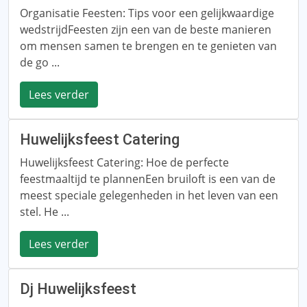
Organisatie Feesten: Tips voor een gelijkwaardige
wedstrijdFeesten zijn een van de beste manieren
om mensen samen te brengen en te genieten van
de go ...
Lees verder
Huwelijksfeest Catering
Huwelijksfeest Catering: Hoe de perfecte
feestmaaltijd te plannenEen bruiloft is een van de
meest speciale gelegenheden in het leven van een
stel. He ...
Lees verder
Dj Huwelijksfeest