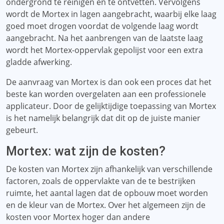
ondergrond te reinigen en te ontvetten. Vervolgens
wordt de Mortex in lagen aangebracht, waarbij elke laag
goed moet drogen voordat de volgende laag wordt
aangebracht. Na het aanbrengen van de laatste laag
wordt het Mortex-oppervlak gepolijst voor een extra
gladde afwerking.
De aanvraag van Mortex is dan ook een proces dat het
beste kan worden overgelaten aan een professionele
applicateur. Door de gelijktijdige toepassing van Mortex
is het namelijk belangrijk dat dit op de juiste manier
gebeurt.
Mortex: wat zijn de kosten?
De kosten van Mortex zijn afhankelijk van verschillende
factoren, zoals de oppervlakte van de te bestrijken
ruimte, het aantal lagen dat de opbouw moet worden
en de kleur van de Mortex. Over het algemeen zijn de
kosten voor Mortex hoger dan andere