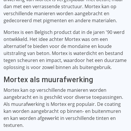
dan met een verrassende structuur. Mortex kan op
verschillende manieren worden aangebracht en
gedecoreerd met pigmenten en andere materialen.
Mortex is een Belgisch product dat in de jaren '90 werd
ontwikkeld. Het idee achter Mortex was om een ​​
alternatief te bieden voor de mondaine en koude
uitstraling van beton. Mortex is waterdicht en bestand
tegen scheuren en impact, waardoor het een duurzame
oplossing is voor zowel binnen als buitengebruik.
Mortex als muurafwerking
Mortex kan op verschillende manieren worden
aangebracht en is geschikt voor diverse toepassingen.
Als muurafwerking is Mortex erg populair. De coating
kan worden aangebracht op binnen- en buitenmuren
en kan worden afgewerkt in verschillende tinten en
texturen.