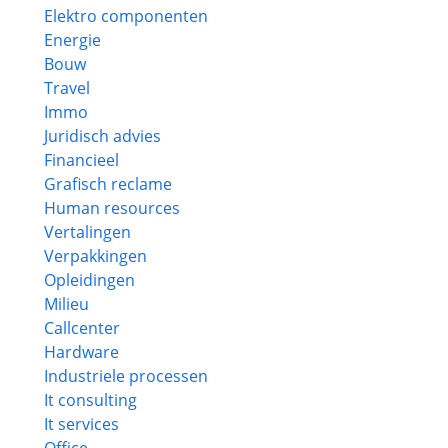
Elektro componenten
Energie
Bouw
Travel
Immo
Juridisch advies
Financieel
Grafisch reclame
Human resources
Vertalingen
Verpakkingen
Opleidingen
Milieu
Callcenter
Hardware
Industriele processen
It consulting
It services