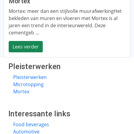
Mortex
Mortex: meer dan een stijlvolle muurafwerkingHet
bekleden van muren en vloeren met Mortex is al
jaren een trend in de interieurwereld. Deze
cementgeb ...
Lees verder
Pleisterwerken
Pleisterwerken
Microtopping
Mortex
Interessante links
Food beverages
Automotive