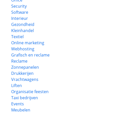
Office
Security
Software
Interieur
Gezondheid
Kleinhandel
Textiel
Online marketing
Webhosting
Grafisch en reclame
Reclame
Zonnepanelen
Drukkerijen
Vrachtwagens
Liften
Organisatie feesten
Taxi bedrijven
Events
Meubelen