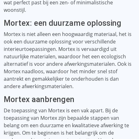
wat perfect past bij een zen- of minimalistische
woonstijl.
Mortex: een duurzame oplossing
Mortex is niet alleen een hoogwaardig materiaal, het is
ook een duurzame oplossing voor verschillende
interieurtoepassingen. Mortex is vervaardigd uit
natuurlijke materialen, waardoor het een ecologisch
alternatief is voor andere afwerkingsmaterialen. Ook is
Mortex naadloos, waardoor het minder snel stof
aantrekt en gemakkelijker te onderhouden is dan
andere afwerkingsmaterialen.
Mortex aanbrengen
De toepassing van Mortex is een vak apart. Bij de
toepassing van Mortex zijn bepaalde stappen van
belang om een ​​duurzame en kwalitatieve afwerking te
krijgen. Om te beginnen is het belangrijk om de