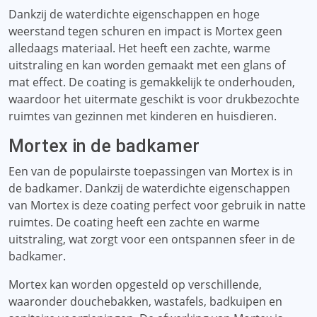
Dankzij de waterdichte eigenschappen en hoge
weerstand tegen schuren en impact is Mortex geen
alledaags materiaal. Het heeft een zachte, warme
uitstraling en kan worden gemaakt met een glans of
mat effect. De coating is gemakkelijk te onderhouden,
waardoor het uitermate geschikt is voor drukbezochte
ruimtes van gezinnen met kinderen en huisdieren.
Mortex in de badkamer
Een van de populairste toepassingen van Mortex is in
de badkamer. Dankzij de waterdichte eigenschappen
van Mortex is deze coating perfect voor gebruik in natte
ruimtes. De coating heeft een zachte en warme
uitstraling, wat zorgt voor een ontspannen sfeer in de
badkamer.
Mortex kan worden opgesteld op verschillende,
waaronder douchebakken, wastafels, badkuipen en