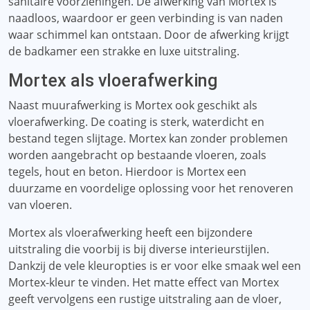
sanitaire voorzieningen. De afwerking van Mortex is
naadloos, waardoor er geen verbinding is van naden
waar schimmel kan ontstaan. Door de afwerking krijgt
de badkamer een strakke en luxe uitstraling.
Mortex als vloerafwerking
Naast muurafwerking is Mortex ook geschikt als
vloerafwerking. De coating is sterk, waterdicht en
bestand tegen slijtage. Mortex kan zonder problemen
worden aangebracht op bestaande vloeren, zoals
tegels, hout en beton. Hierdoor is Mortex een
duurzame en voordelige oplossing voor het renoveren
van vloeren.
Mortex als vloerafwerking heeft een bijzondere
uitstraling die voorbij is bij diverse interieurstijlen.
Dankzij de vele kleuropties is er voor elke smaak wel een
Mortex-kleur te vinden. Het matte effect van Mortex
geeft vervolgens een rustige uitstraling aan de vloer,