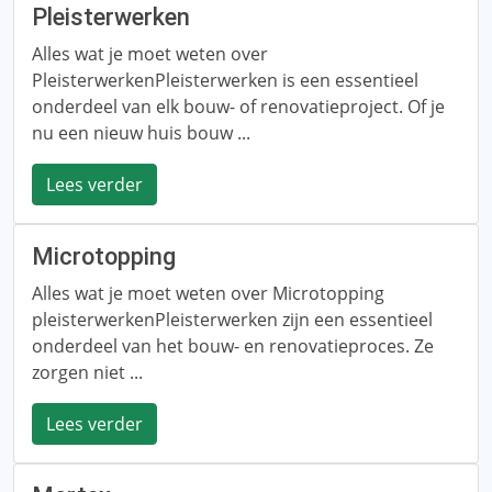
Pleisterwerken
Alles wat je moet weten over
PleisterwerkenPleisterwerken is een essentieel
onderdeel van elk bouw- of renovatieproject. Of je
nu een nieuw huis bouw ...
Lees verder
Microtopping
Alles wat je moet weten over Microtopping
pleisterwerkenPleisterwerken zijn een essentieel
onderdeel van het bouw- en renovatieproces. Ze
zorgen niet ...
Lees verder