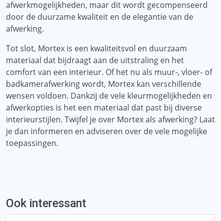
afwerkmogelijkheden, maar dit wordt gecompenseerd
door de duurzame kwaliteit en de elegantie van de
afwerking.
Tot slot, Mortex is een kwaliteitsvol en duurzaam
materiaal dat bijdraagt ​​aan de uitstraling en het
comfort van een interieur. Of het nu als muur-, vloer- of
badkamerafwerking wordt, Mortex kan verschillende
wensen voldoen. Dankzij de vele kleurmogelijkheden en
afwerkopties is het een materiaal dat past bij diverse
interieurstijlen. Twijfel je over Mortex als afwerking? Laat
je dan informeren en adviseren over de vele mogelijke
toepassingen.
Ook interessant