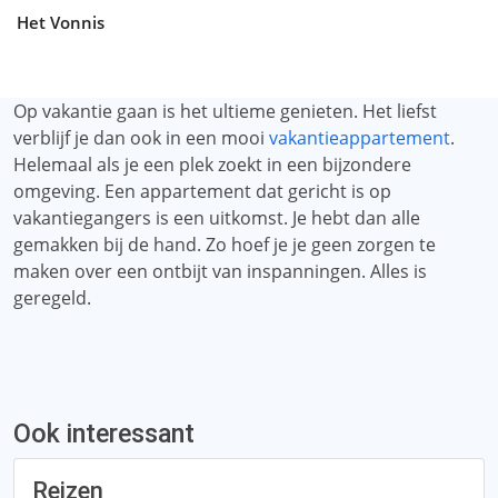
Het Vonnis
Op vakantie gaan is het ultieme genieten. Het liefst
verblijf je dan ook in een mooi
vakantieappartement
.
Helemaal als je een plek zoekt in een bijzondere
omgeving. Een appartement dat gericht is op
vakantiegangers is een uitkomst. Je hebt dan alle
gemakken bij de hand. Zo hoef je je geen zorgen te
maken over een ontbijt van inspanningen. Alles is
geregeld.
Ook interessant
Reizen