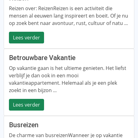
Reizen over: ReizenReizen is een activiteit die
mensen al eeuwen lang inspireert en boeit. Of je nu
op zoek bent naar avontuur, rust, cultuur of natu ...
Lees verder
Betrouwbare Vakantie
Op vakantie gaan is het ultieme genieten. Het liefst
verblijf je dan ook in een mooi
vakantieappartement. Helemaal als je een plek
zoekt in een bijzon ...
Lees verder
Busreizen
De charme van busreizenWanneer je op vakantie