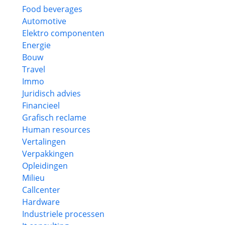
Food beverages
Automotive
Elektro componenten
Energie
Bouw
Travel
Immo
Juridisch advies
Financieel
Grafisch reclame
Human resources
Vertalingen
Verpakkingen
Opleidingen
Milieu
Callcenter
Hardware
Industriele processen