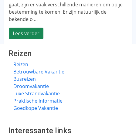
gaat, zijn er vaak verschillende manieren om op je
bestemming te komen. Er zijn natuurlijk de
bekende o ...
Lees verder
Reizen
Reizen
Betrouwbare Vakantie
Busreizen
Droomvakantie
Luxe Strandvakantie
Praktische Informatie
Goedkope Vakantie
Interessante links