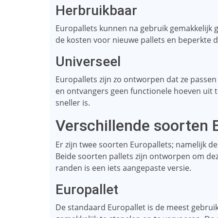
Herbruikbaar
Europallets kunnen na gebruik gemakkelijk 
de kosten voor nieuwe pallets en beperkte d
Universeel
Europallets zijn zo ontworpen dat ze passen 
en ontvangers geen functionele hoeven uit 
sneller is.
Verschillende soorten 
Er zijn twee soorten Europallets; namelijk 
Beide soorten pallets zijn ontworpen om de
randen is een iets aangepaste versie.
Europallet
De standaard Europallet is de meest gebruik