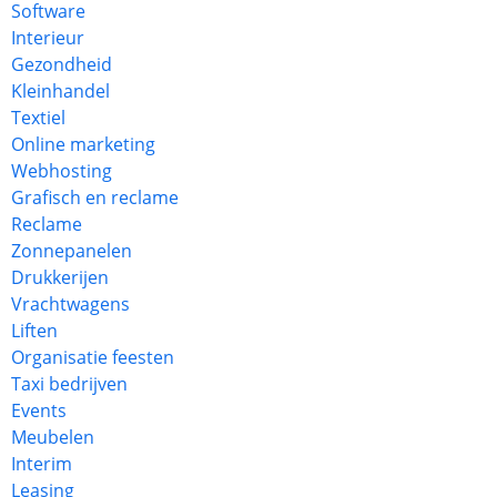
Software
Interieur
Gezondheid
Kleinhandel
Textiel
Online marketing
Webhosting
Grafisch en reclame
Reclame
Zonnepanelen
Drukkerijen
Vrachtwagens
Liften
Organisatie feesten
Taxi bedrijven
Events
Meubelen
Interim
Leasing