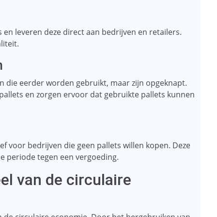
en leveren deze direct aan bedrijven en retailers.
iteit.
n
an die eerder worden gebruikt, maar zijn opgeknapt.
pallets en zorgen ervoor dat gebruikte pallets kunnen
ef voor bedrijven die geen pallets willen kopen. Deze
de periode tegen een vergoeding.
el van de circulaire